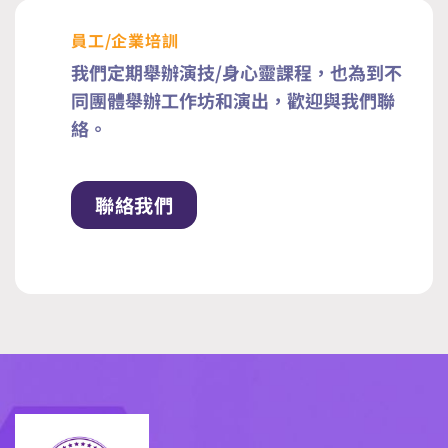
員工/企業培訓
我們定期舉辦演技/身心靈課程，也為到不
同團體舉辦工作坊和演出，歡迎與我們聯
絡。
聯絡我們