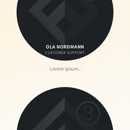
OLA NORDMANN
CUSTOMER SUPPORT
Lorem ipsum..