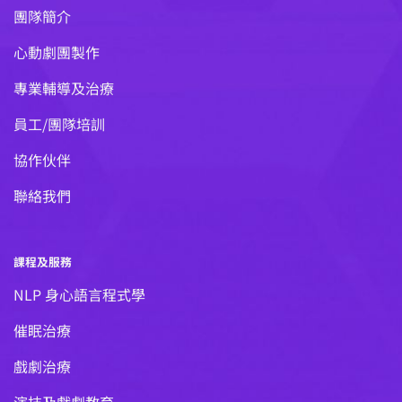
團隊簡介
心動劇團製作
專業輔導及治療
員工/團隊培訓
協作伙伴
聯絡我們
課程及服務
NLP 身心語言程式學
催眠治療
戲劇治療