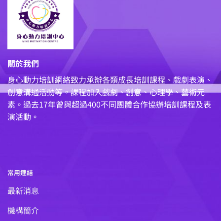
關於我們
身心動力培訓網絡致力承辦各類成長培訓課程、戲劇表演、
創意溝通活動等。課程加入戲劇、創意、心理學、藝術元
素。過去17年曾與超過400不同團體合作協辦培訓課程及表
演活動。
常用連結
最新消息
機構簡介