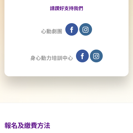
請讚好支持我們
心動劇團
身心動力培訓中心
報名及繳費方法