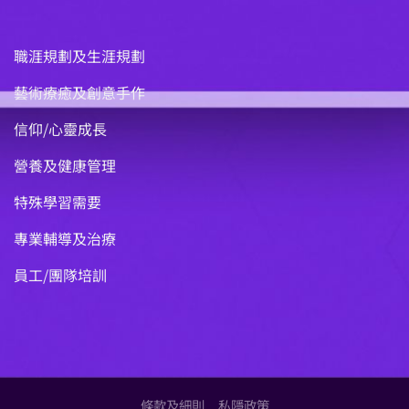
職涯規劃及生涯規劃
藝術療癒及創意手作
信仰/心靈成長
營養及健康管理
特殊學習需要
專業輔導及治療
員工/團隊培訓
條款及細則
私隱政策