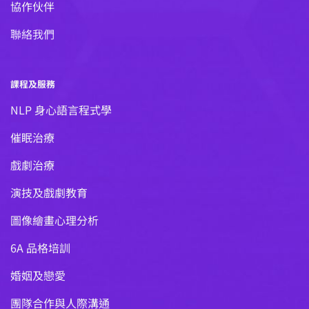
協作伙伴
聯絡我們
課程及服務
NLP 身心語言程式學
催眠治療
戲劇治療
演技及戲劇教育
圖像繪畫心理分析
6A 品格培訓
婚姻及戀愛
團隊合作與人際溝通