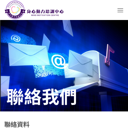
Skip
to
content
聯絡我們
聯絡資料