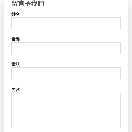
留言予我們
姓名
電郵
電話
內容