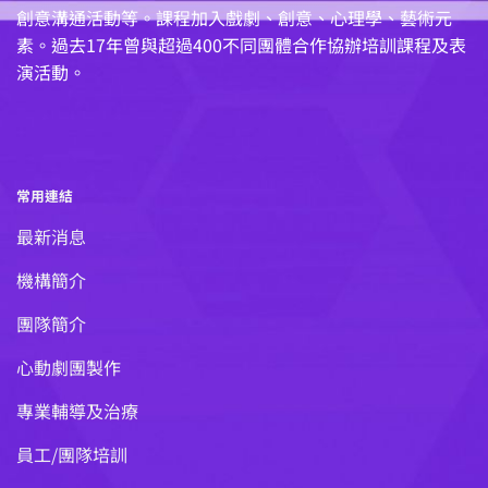
創意溝通活動等。課程加入戲劇、創意、心理學、藝術元
素。過去17年曾與超過400不同團體合作協辦培訓課程及表
演活動。
常用連結
最新消息
機構簡介
團隊簡介
心動劇團製作
專業輔導及治療
員工/團隊培訓